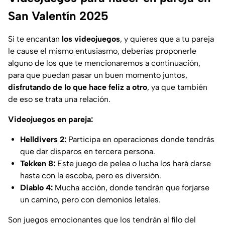
San Valentín 2025
Si te encantan
los videojuegos
, y quieres que a tu pareja
le cause el mismo entusiasmo, deberías proponerle
alguno de los que te mencionaremos a continuación,
para que puedan pasar un buen momento juntos,
disfrutando de lo que hace feliz a otro
, ya que también
de eso se trata una relación.
Videojuegos en pareja:
Helldivers 2:
Participa en operaciones donde tendrás
que dar disparos en tercera persona.
Tekken 8:
Este juego de pelea o lucha los hará darse
hasta con la escoba, pero es diversión.
Diablo 4:
Mucha acción, donde tendrán que forjarse
un camino, pero con demonios letales.
Son juegos emocionantes que los tendrán al filo del