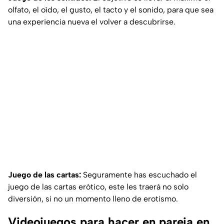
olfato, el oído, el gusto, el tacto y el sonido, para que sea
una experiencia nueva el volver a descubrirse.
Juego de las cartas:
Seguramente has escuchado el
juego de las cartas erótico, este les traerá no solo
diversión, si no un momento lleno de erotismo.
Videojuegos para hacer en pareja en