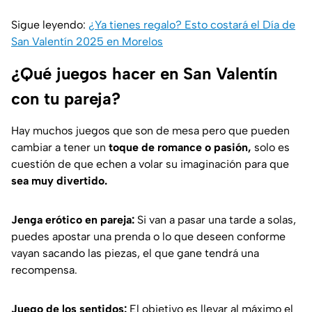
Sigue leyendo:
¿Ya tienes regalo? Esto costará el Día de
San Valentín 2025 en Morelos
¿Qué juegos hacer en San Valentín
con tu pareja?
Hay muchos juegos que son de mesa pero que pueden
cambiar a tener un
toque de romance o pasión,
solo es
cuestión de que echen a volar su imaginación para que
sea muy divertido.
Jenga erótico en pareja:
Si van a pasar una tarde a solas,
puedes apostar una prenda o lo que deseen conforme
vayan sacando las piezas, el que gane tendrá una
recompensa.
Juego de los sentidos:
El objetivo es llevar al máximo el