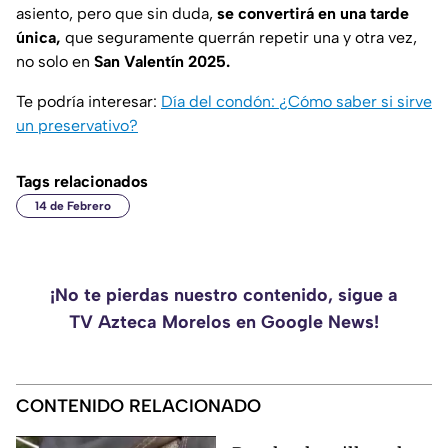
asiento, pero que sin duda,
se convertirá en una tarde
única,
que seguramente querrán repetir una y otra vez,
no solo en
San Valentín 2025.
Te podría interesar:
Día del condón: ¿Cómo saber si sirve
un preservativo?
Tags relacionados
14 de Febrero
¡No te pierdas nuestro contenido, sigue a
TV Azteca Morelos en Google News!
CONTENIDO RELACIONADO