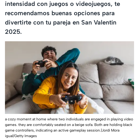
intensidad con juegos o videojuegos, te
recomendamos buenas opciones para
divertirte con tu pareja en San Valentín
2025.
a cozy moment at home where two individuals are engaged in playing video
games. they are comfortably seated on a beige sofa. Both are holding black
game controllers, indicating an active gameplay session.|Jordi Mora
igual/Getty Images