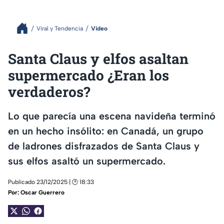
Viral y Tendencia
Video
Santa Claus y elfos asaltan
supermercado ¿Eran los
verdaderos?
Lo que parecía una escena navideña terminó
en un hecho insólito: en Canadá, un grupo
de ladrones disfrazados de Santa Claus y
sus elfos asaltó un supermercado.
Publicado 23/12/2025 | 🕑 18:33
Por:
Oscar Guerrero