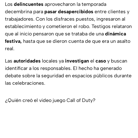
Los
delincuentes
aprovecharon la temporada
decembrina para
pasar desapercibidos
entre clientes y
trabajadores. Con los disfraces puestos, ingresaron al
establecimiento y cometieron el robo. Testigos relataron
que al inicio pensaron que se trataba de una
dinámica
festiva,
hasta que se dieron cuenta de que era un asalto
real.
Las
autoridades
locales ya
investigan
el
caso
y buscan
identificar a los responsables. El hecho ha generado
debate sobre la seguridad en espacios públicos durante
las celebraciones.
¿Quién creó el video juego Call of Duty?