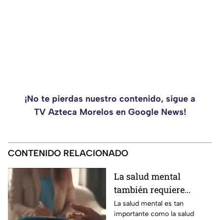
¡No te pierdas nuestro contenido, sigue a
TV Azteca Morelos en Google News!
CONTENIDO RELACIONADO
La salud mental
también requiere
atención
La salud mental es tan
importante como la salud