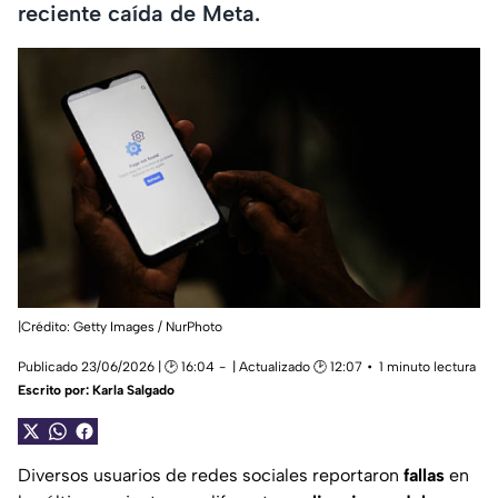
reciente caída de Meta.
|Crédito: Getty Images / NurPhoto
Publicado 23/06/2026 | 🕑 16:04
| Actualizado 🕑 12:07
1 minuto lectura
Escrito por:
Karla Salgado
Diversos usuarios de redes sociales reportaron
fallas
en