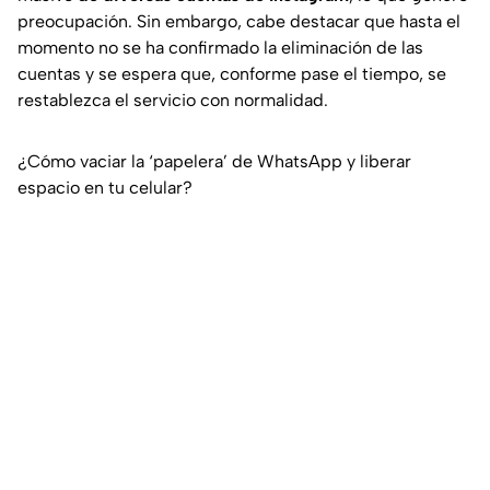
preocupación. Sin embargo, cabe destacar que hasta el
momento no se ha confirmado la eliminación de las
cuentas y se espera que, conforme pase el tiempo, se
restablezca el servicio con normalidad.
¿Cómo vaciar la ‘papelera’ de WhatsApp y liberar
espacio en tu celular?