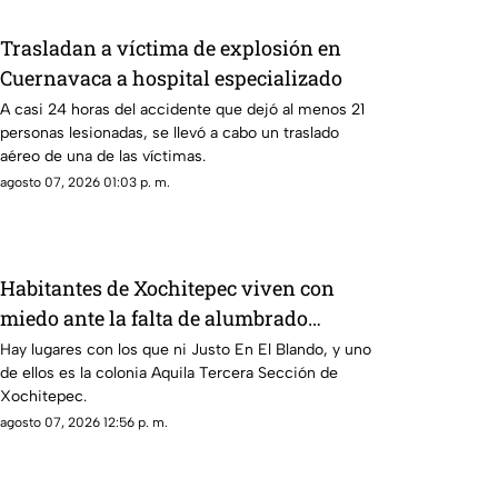
Trasladan a víctima de explosión en
Cuernavaca a hospital especializado
A casi 24 horas del accidente que dejó al menos 21
personas lesionadas, se llevó a cabo un traslado
aéreo de una de las víctimas.
agosto 07, 2026 01:03 p. m.
Habitantes de Xochitepec viven con
miedo ante la falta de alumbrado
público
Hay lugares con los que ni Justo En El Blando, y uno
de ellos es la colonia Aquila Tercera Sección de
Xochitepec.
agosto 07, 2026 12:56 p. m.