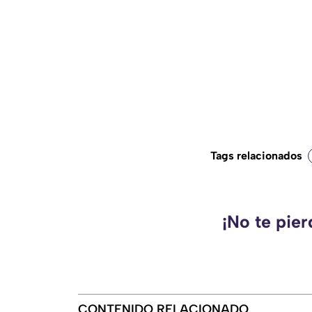
Tags relacionados
¡No te pie
CONTENIDO RELACIONADO