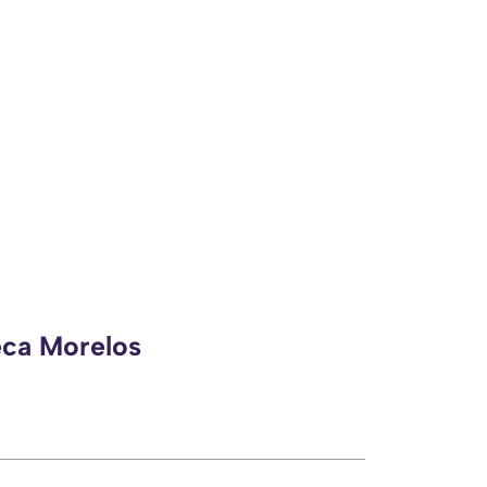
eca Morelos