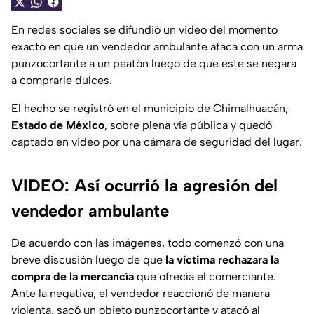
En redes sociales se difundió un video del momento
exacto en que un vendedor ambulante ataca con un arma
punzocortante a un peatón luego de que este se negara
a comprarle dulces.
El hecho se registró en el municipio de Chimalhuacán,
Estado de México
, sobre plena vía pública y quedó
captado en video por una cámara de seguridad del lugar.
VIDEO: Así ocurrió la agresión del
vendedor ambulante
De acuerdo con las imágenes, todo comenzó con una
breve discusión luego de que
la víctima rechazara la
compra de la mercancía
que ofrecía el comerciante.
Ante la negativa, el vendedor reaccionó de manera
violenta, sacó un objeto punzocortante y atacó al