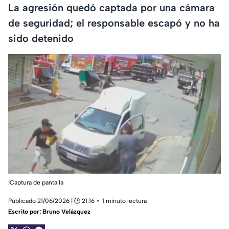
La agresión quedó captada por una cámara
de seguridad; el responsable escapó y no ha
sido detenido
|Captura de pantalla
Publicado 21/06/2026 | 🕑 21:16
1 minuto lectura
Escrito por:
Bruno Velázquez