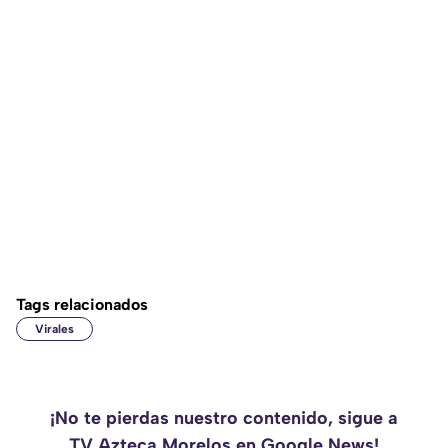
Tags relacionados
Virales
¡No te pierdas nuestro contenido, sigue a
TV Azteca Morelos en Google News!