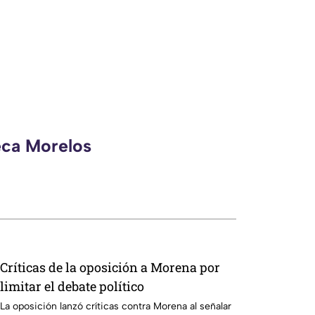
eca Morelos
Críticas de la oposición a Morena por
limitar el debate político
La oposición lanzó críticas contra Morena al señalar