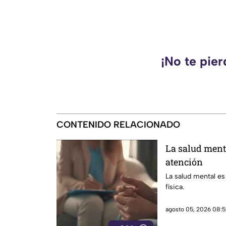
¡No te pie
CONTENIDO RELACIONADO
La salud ment
atención
La salud mental es
física.
agosto 05, 2026 08:5