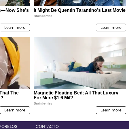
MORELOS
CONTACTO