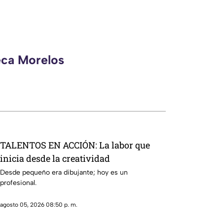
eca Morelos
TALENTOS EN ACCIÓN: La labor que
inicia desde la creatividad
Desde pequeño era dibujante; hoy es un
profesional.
agosto 05, 2026 08:50 p. m.