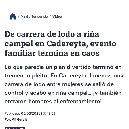
Viral y Tendencia
Video
De carrera de lodo a riña
campal en Cadereyta, evento
familiar termina en caos
Lo que parecía un plan divertido terminó en
tremendo pleito. En Cadereyta Jiménez, una
carrera de lodo entre mujeres se salió de
control y acabó en riña campal… ¡y también
entraron hombres al enfrentamiento!
Publicado 05/03/2026 | 🕑 19:53
Por:
Alí García