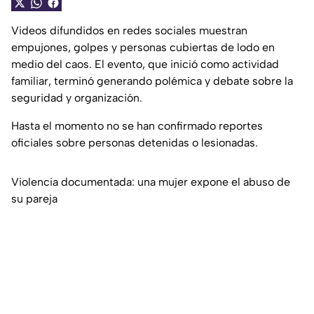
Videos difundidos en redes sociales muestran
empujones, golpes y personas cubiertas de lodo en
medio del caos. El evento, que inició como actividad
familiar, terminó generando polémica y debate sobre la
seguridad y organización.
Hasta el momento no se han confirmado reportes
oficiales sobre personas detenidas o lesionadas.
Violencia documentada: una mujer expone el abuso de
su pareja