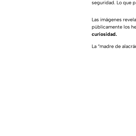
seguridad. Lo que p
Las imágenes revela
públicamente los hec
curiosidad.
La “madre de alacrá