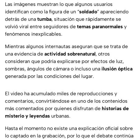
Las imágenes muestran lo que algunos usuarios
identifican como la figura de un “
soldado
” apareciendo
detrás de una
tumba
, situación que rápidamente se
volvió viral entre seguidores de
temas paranormales
y
fenómenos inexplicables.
Mientras algunos internautas aseguran que se trata de
una evidencia de
actividad sobrenatural
, otros
consideran que podría explicarse por efectos de luz,
sombras, ángulos de cámara o incluso una
ilusión óptica
generada por las condiciones del lugar.
El video ha acumulado miles de reproducciones y
comentarios, convirtiéndose en uno de los contenidos
más comentados por quienes disfrutan de
historias de
misterio y leyendas
urbanas.
Hasta el momento no existe una explicación oficial sobre
lo captado en la grabación, por lo que el debate continúa