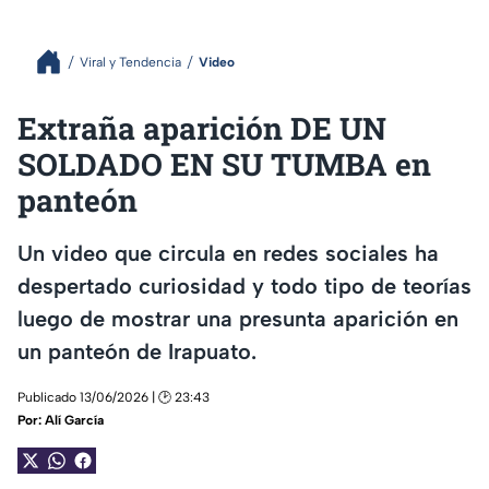
Viral y Tendencia
Video
Extraña aparición DE UN
SOLDADO EN SU TUMBA en
panteón
Un video que circula en redes sociales ha
despertado curiosidad y todo tipo de teorías
luego de mostrar una presunta aparición en
un panteón de Irapuato.
Publicado 13/06/2026 | 🕑 23:43
Por:
Alí García