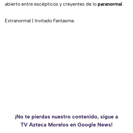
abierto entre escépticos y creyentes de lo
paranormal
.
Extranormal | Invitado Fantasma.
¡No te pierdas nuestro contenido, sigue a
TV Azteca Morelos en Google News!