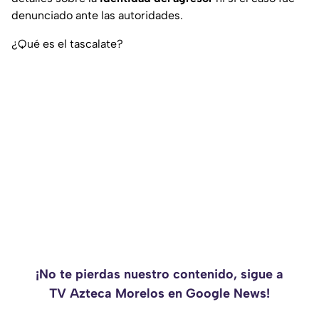
denunciado ante las autoridades.
¿Qué es el tascalate?
¡No te pierdas nuestro contenido, sigue a
TV Azteca Morelos en Google News!