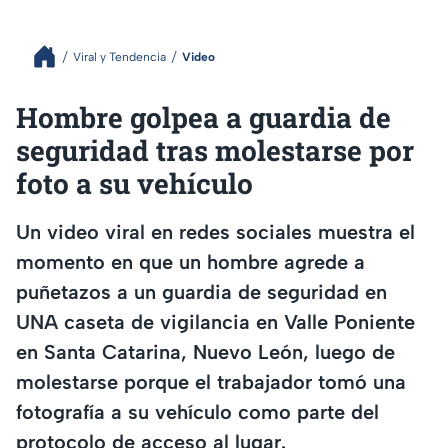
Viral y Tendencia
Video
Hombre golpea a guardia de
seguridad tras molestarse por
foto a su vehículo
Un video viral en redes sociales muestra el
momento en que un hombre agrede a
puñetazos a un guardia de seguridad en
UNA caseta de vigilancia en Valle Poniente
en Santa Catarina, Nuevo León, luego de
molestarse porque el trabajador tomó una
fotografía a su vehículo como parte del
protocolo de acceso al lugar.