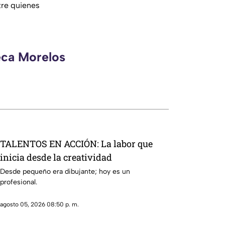
re quienes
eca Morelos
TALENTOS EN ACCIÓN: La labor que
inicia desde la creatividad
Desde pequeño era dibujante; hoy es un
profesional.
agosto 05, 2026 08:50 p. m.