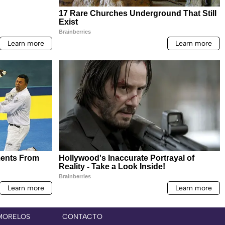
MORELOS
CONTACTO