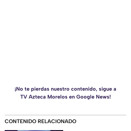
¡No te pierdas nuestro contenido, sigue a
TV Azteca Morelos en Google News!
CONTENIDO RELACIONADO