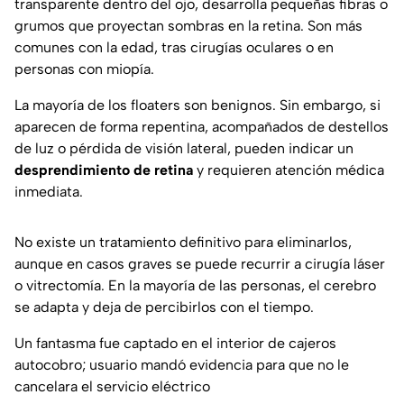
transparente dentro del ojo, desarrolla pequeñas fibras o
grumos que proyectan sombras en la retina. Son más
comunes con la edad, tras cirugías oculares o en
personas con miopía.
La mayoría de los floaters son benignos. Sin embargo, si
aparecen de forma repentina, acompañados de destellos
de luz o pérdida de visión lateral, pueden indicar un
desprendimiento de retina
y requieren atención médica
inmediata.
No existe un tratamiento definitivo para eliminarlos,
aunque en casos graves se puede recurrir a cirugía láser
o vitrectomía. En la mayoría de las personas, el cerebro
se adapta y deja de percibirlos con el tiempo.
Un fantasma fue captado en el interior de cajeros
autocobro; usuario mandó evidencia para que no le
cancelara el servicio eléctrico