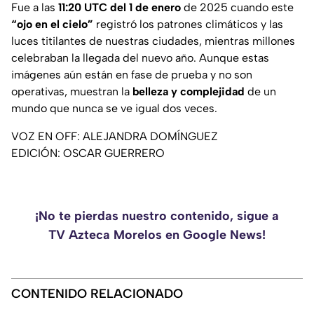
Fue a las
11:20 UTC del 1 de enero
de 2025 cuando este
“ojo en el cielo”
registró los patrones climáticos y las
luces titilantes de nuestras ciudades, mientras millones
celebraban la llegada del nuevo año. Aunque estas
imágenes aún están en fase de prueba y no son
operativas, muestran la
belleza y complejidad
de un
mundo que nunca se ve igual dos veces.
VOZ EN OFF: ALEJANDRA DOMÍNGUEZ
EDICIÓN: OSCAR GUERRERO
¡No te pierdas nuestro contenido, sigue a
TV Azteca Morelos en Google News!
CONTENIDO RELACIONADO