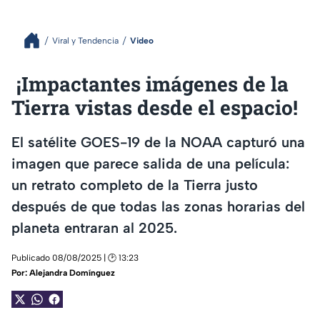
Viral y Tendencia
Video
¡Impactantes imágenes de la
Tierra vistas desde el espacio!
El satélite GOES-19 de la NOAA capturó una
imagen que parece salida de una película:
un retrato completo de la Tierra justo
después de que todas las zonas horarias del
planeta entraran al 2025.
Publicado 08/08/2025 | 🕑 13:23
Por:
Alejandra Domínguez