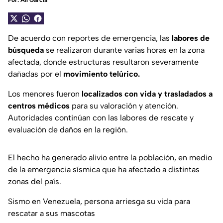
Por:
Alí García
De acuerdo con reportes de emergencia, las
labores de
búsqueda
se realizaron durante varias horas en la zona
afectada, donde estructuras resultaron severamente
dañadas por el
movimiento telúrico.
Los menores fueron
localizados con vida y trasladados a
centros médicos
para su valoración y atención.
Autoridades continúan con las labores de rescate y
evaluación de daños en la región.
El hecho ha generado alivio entre la población, en medio
de la emergencia sísmica que ha afectado a distintas
zonas del país.
Sismo en Venezuela, persona arriesga su vida para
rescatar a sus mascotas