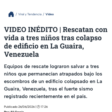
Viral y Tendencia
Video
VIDEO INÉDITO | Rescatan con
vida a tres niños tras colapso
de edificio en La Guaira,
Venezuela
Equipos de rescate lograron salvar a tres
niños que permanecían atrapados bajo los
escombros de un edificio colapsado en La
Guaira, Venezuela, tras el fuerte sismo
registrado recientemente en el país.
Publicado 26/06/2026 | 🕑 17:26