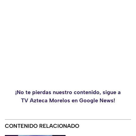
¡No te pierdas nuestro contenido, sigue a
TV Azteca Morelos en Google News!
CONTENIDO RELACIONADO