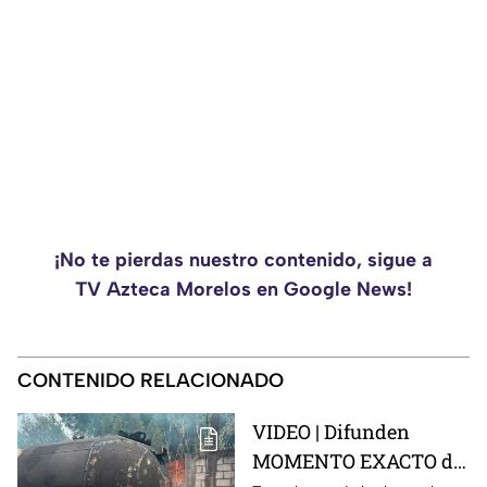
¡No te pierdas nuestro contenido, sigue a
TV Azteca Morelos en Google News!
CONTENIDO RELACIONADO
VIDEO | Difunden
MOMENTO EXACTO de