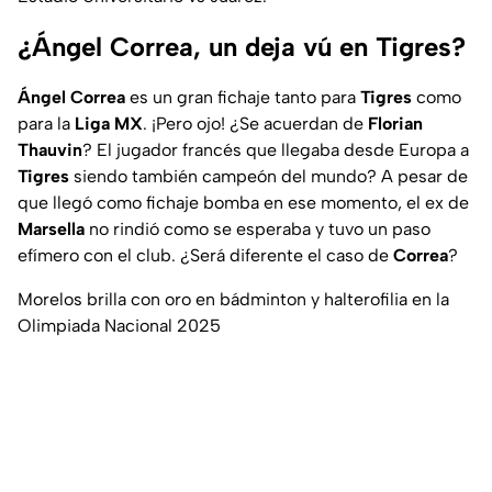
¿Ángel Correa, un deja vú en Tigres?
Ángel Correa
es un gran fichaje tanto para
Tigres
como
para la
Liga MX
. ¡Pero ojo! ¿Se acuerdan de
Florian
Thauvin
? El jugador francés que llegaba desde Europa a
Tigres
siendo también campeón del mundo? A pesar de
que llegó como fichaje bomba en ese momento, el ex de
Marsella
no rindió como se esperaba y tuvo un paso
efímero con el club. ¿Será diferente el caso de
Correa
?
Morelos brilla con oro en bádminton y halterofilia en la
Olimpiada Nacional 2025