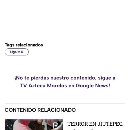
Tags relacionados
Liga MX
¡No te pierdas nuestro contenido, sigue a
TV Azteca Morelos en Google News!
CONTENIDO RELACIONADO
TERROR EN JIUTEPEC: