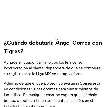
¿Cuándo debutaría Ángel Correa con
Tigres?
Aunque el jugador ya firmó con los felinos, su
incorporación al plantel dependerá de que se complete
su registro ante la
Liga MX
en tiempo y forma.
Además de que el cuerpo técnico evalué si
Correa
está
en condiciones físicas óptimas para sumar minutos de
inmediato. En cualquier caso, se espera que el fichaje
bomba debute en la Jornada 2 ante su afición, en el
Estadio Universitario vs Juárez.