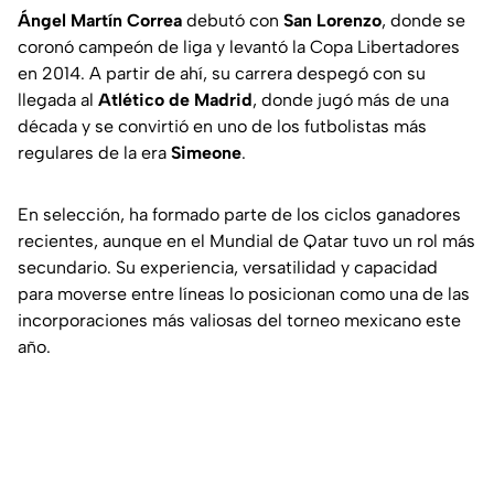
Ángel Martín Correa
debutó con
San Lorenzo
, donde se
coronó campeón de liga y levantó la Copa Libertadores
en 2014. A partir de ahí, su carrera despegó con su
llegada al
Atlético de Madrid
, donde jugó más de una
década y se convirtió en uno de los futbolistas más
regulares de la era
Simeone
.
En selección, ha formado parte de los ciclos ganadores
recientes, aunque en el Mundial de Qatar tuvo un rol más
secundario. Su experiencia, versatilidad y capacidad
para moverse entre líneas lo posicionan como una de las
incorporaciones más valiosas del torneo mexicano este
año.