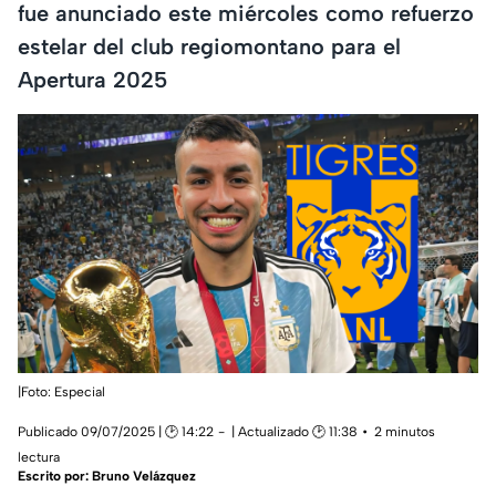
fue anunciado este miércoles como refuerzo
estelar del club regiomontano para el
Apertura 2025
|Foto: Especial
Publicado 09/07/2025 | 🕑 14:22
| Actualizado 🕑 11:38
2 minutos
lectura
Escrito por:
Bruno Velázquez