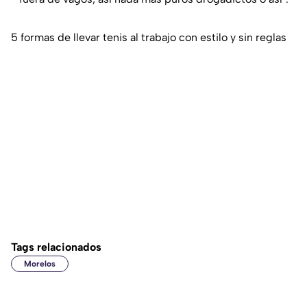
5 formas de llevar tenis al trabajo con estilo y sin reglas
Tags relacionados
Morelos