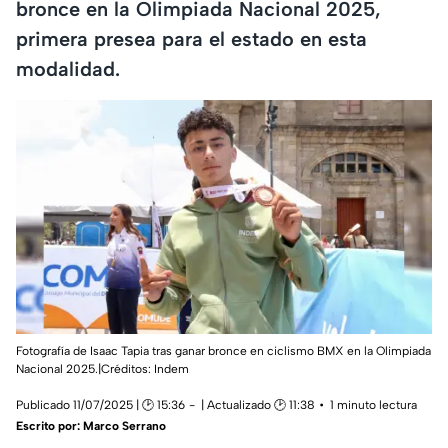
bronce en la Olimpiada Nacional 2025,
primera presea para el estado en esta
modalidad.
Fotografía de Isaac Tapia tras ganar bronce en ciclismo BMX en la Olimpiada
Nacional 2025.|Créditos: Indem
Publicado 11/07/2025 | 🕑 15:36
| Actualizado 🕑 11:38
1 minuto lectura
Escrito por:
Marco Serrano