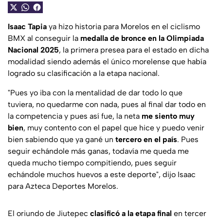
Isaac Tapia
ya hizo historia para Morelos en el ciclismo
BMX al conseguir la
medalla de bronce en la Olimpiada
Nacional 2025
, la primera presea para el estado en dicha
modalidad siendo además el único morelense que había
logrado su clasificación a la etapa nacional.
"Pues yo iba con la mentalidad de dar todo lo que
tuviera, no quedarme con nada, pues al final dar todo en
la competencia y pues así fue, la neta
me siento muy
bien
, muy contento con el papel que hice y puedo venir
bien sabiendo que ya gané un
tercero en el país
. Pues
seguir echándole más ganas, todavía me queda me
queda mucho tiempo compitiendo, pues seguir
echándole muchos huevos a este deporte"
, dijo Isaac
para Azteca Deportes Morelos.
El oriundo de Jiutepec
clasificó a la etapa final
en tercer