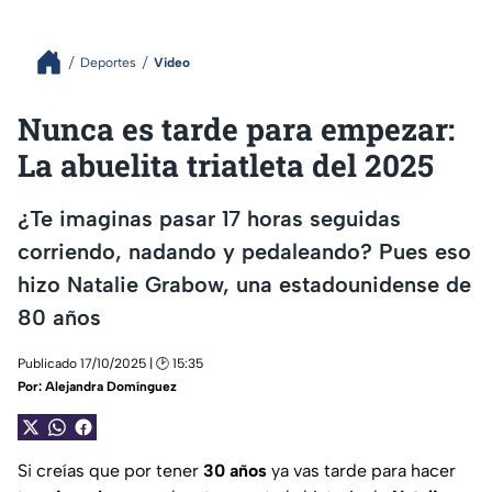
Deportes
Video
Nunca es tarde para empezar:
La abuelita triatleta del 2025
¿Te imaginas pasar 17 horas seguidas
corriendo, nadando y pedaleando? Pues eso
hizo Natalie Grabow, una estadounidense de
80 años
Publicado 17/10/2025 | 🕑 15:35
Por:
Alejandra Domínguez
Si creías que por tener
30 años
ya vas tarde para hacer