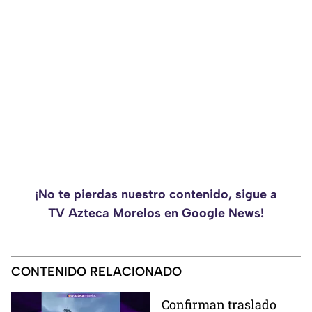
¡No te pierdas nuestro contenido, sigue a
TV Azteca Morelos en Google News!
CONTENIDO RELACIONADO
Confirman traslado