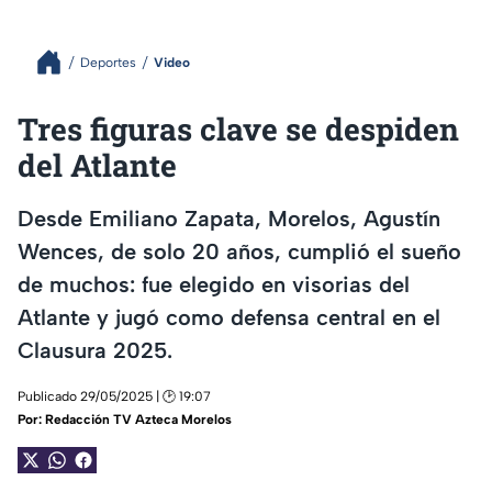
Deportes
Video
Tres figuras clave se despiden
del Atlante
Desde Emiliano Zapata, Morelos, Agustín
Wences, de solo 20 años, cumplió el sueño
de muchos: fue elegido en visorias del
Atlante y jugó como defensa central en el
Clausura 2025.
Publicado 29/05/2025 | 🕑 19:07
Por:
Redacción TV Azteca Morelos