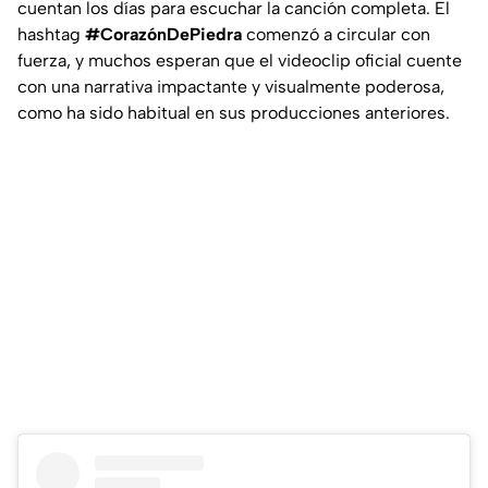
cuentan los días para escuchar la canción completa. El
hashtag
#CorazónDePiedra
comenzó a circular con
fuerza, y muchos esperan que el videoclip oficial cuente
con una narrativa impactante y visualmente poderosa,
como ha sido habitual en sus producciones anteriores.