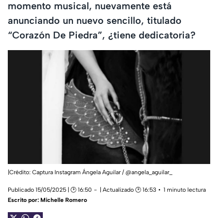
momento musical, nuevamente está
anunciando un nuevo sencillo, titulado
“Corazón De Piedra”, ¿tiene dedicatoria?
|Crédito: Captura Instagram Ángela Aguilar / @angela_aguilar_
Publicado 15/05/2025 | 🕑 16:50
| Actualizado 🕑 16:53
1 minuto lectura
Escrito por:
Michelle Romero