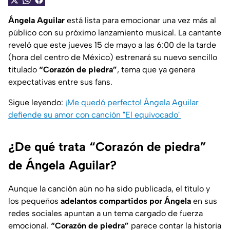
Ángela Aguilar
está lista para emocionar una vez más al
público con su próximo lanzamiento musical. La cantante
reveló que este jueves 15 de mayo a las 6:00 de la tarde
(hora del centro de México) estrenará su nuevo sencillo
titulado
“Corazón de piedra”
, tema que ya genera
expectativas entre sus fans.
Sigue leyendo:
¡Me quedó perfecto! Ángela Aguilar
defiende su amor con canción "El equivocado"
¿De qué trata “Corazón de piedra”
de Ángela Aguilar?
Aunque la canción aún no ha sido publicada, el título y
los pequeños
adelantos compartidos por Ángela
en sus
redes sociales apuntan a un tema cargado de fuerza
emocional.
“Corazón de piedra”
parece contar la historia