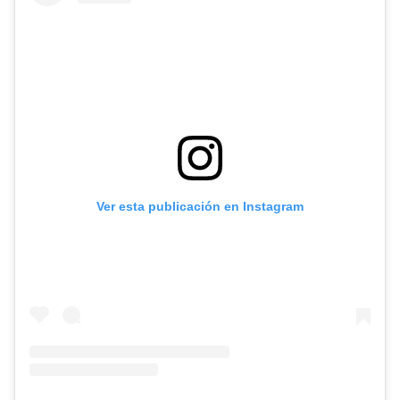
Ver esta publicación en Instagram