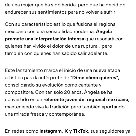
de una mujer que ha sido herida, pero que ha decidido
endurecer sus sentimientos para no volver a sufrir.
Con su característico estilo que fusiona el regional
mexicano con una sensibilidad moderna,
Ángela
promete una interpretación intensa
que resonará con
quienes han vivido el dolor de una ruptura… pero
también con quienes han sabido salir adelante.
Este lanzamiento marca el inicio de una nueva etapa
artística para la intérprete de
"Dime cómo quieres",
consolidando su evolución como cantante y
compositora. Con tan solo 20 años, Ángela se ha
convertido en un
referente joven del regional mexicano
,
manteniendo viva la tradición pero también aportando
una mirada fresca y contemporánea.
En redes como
Instagram, X y TikTok
, sus seguidores ya