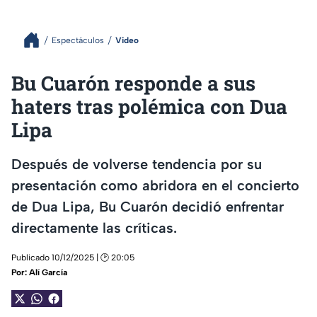
Espectáculos
Video
Bu Cuarón responde a sus
haters tras polémica con Dua
Lipa
Después de volverse tendencia por su
presentación como abridora en el concierto
de Dua Lipa, Bu Cuarón decidió enfrentar
directamente las críticas.
Publicado 10/12/2025 | 🕑 20:05
Por:
Alí García