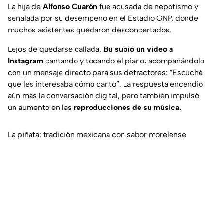
La hija de
Alfonso Cuarón
fue acusada de nepotismo y
señalada por su desempeño en el Estadio GNP, donde
muchos asistentes quedaron desconcertados.
Lejos de quedarse callada,
Bu subió un video a
Instagram
cantando y tocando el piano, acompañándolo
con un mensaje directo para sus detractores:
“Escuché
que les interesaba cómo canto”
. La respuesta encendió
aún más la conversación digital, pero también impulsó
un aumento en las
reproducciones de su música.
La piñata: tradición mexicana con sabor morelense