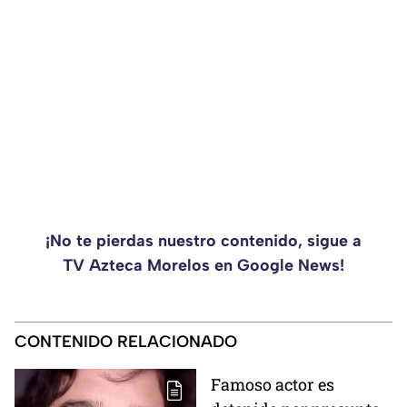
¡No te pierdas nuestro contenido, sigue a
TV Azteca Morelos en Google News!
CONTENIDO RELACIONADO
Famoso actor es