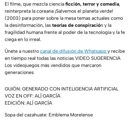
El filme, que mezcla ciencia
ficción, terror y comedia
,
reinterpreta la coreana
¡Salvemos el planeta verde!
(2003) para poner sobre la mesa temas actuales como
la desinformación, las
teorías de conspiració
n y la
fragilidad humana frente al poder de la tecnología y la fe
ciega en lo irreal.
Únete a nuestro
canal de difusión de Whatsapp
y recibe
en tiempo real todas las noticias VIDEO SUGERENCIA
Los videojuegos más vendidos que marcaron
generaciones
GUIÓN: GENERADO CON INTELIGENCIA ARTIFICIAL
VOZ EN OFF: ALÍ GARCÍA
EDICIÓN: ALÍ GARCÍA
Sopa del cazahuate: Emblema Morelense