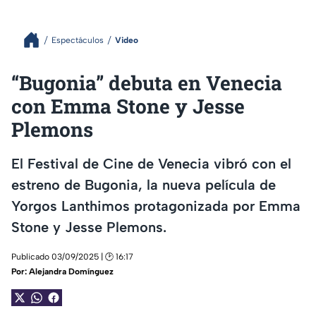
Espectáculos
Video
“Bugonia” debuta en Venecia
con Emma Stone y Jesse
Plemons
El Festival de Cine de Venecia vibró con el
estreno de Bugonia, la nueva película de
Yorgos Lanthimos protagonizada por Emma
Stone y Jesse Plemons.
Publicado 03/09/2025 | 🕑 16:17
Por:
Alejandra Domínguez