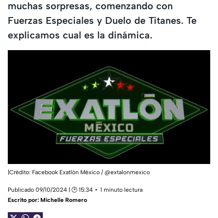
muchas sorpresas, comenzando con
Fuerzas Especiales y Duelo de Titanes. Te
explicamos cual es la dinámica.
|Crédito: Facebook Exatlón México / @extalonmexico
Publicado 09/10/2024 | 🕑 15:34
1 minuto lectura
Escrito por:
Michelle Romero