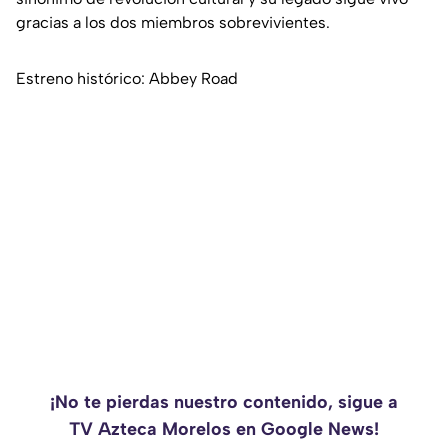
gracias a los dos miembros sobrevivientes.
Estreno histórico: Abbey Road
¡No te pierdas nuestro contenido, sigue a
TV Azteca Morelos en Google News!