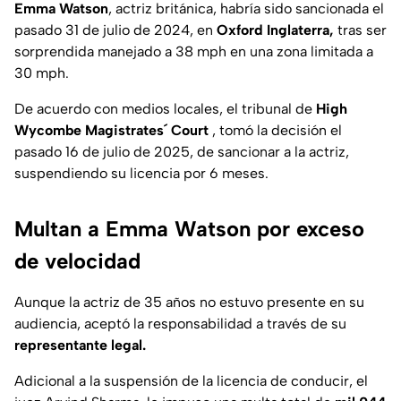
Emma Watson
, actriz británica, habría sido sancionada el
pasado 31 de julio de 2024, en
Oxford Inglaterra,
tras ser
sorprendida manejado a 38 mph en una zona limitada a
30 mph.
De acuerdo con medios locales, el tribunal de
High
Wycombe Magistrates´ Court
, tomó la decisión el
pasado 16 de julio de 2025, de sancionar a la actriz,
suspendiendo su licencia por 6 meses.
Multan a Emma Watson por exceso
de velocidad
Aunque la actriz de 35 años no estuvo presente en su
audiencia, aceptó la responsabilidad a través de su
representante legal.
Adicional a la suspensión de la licencia de conducir, el