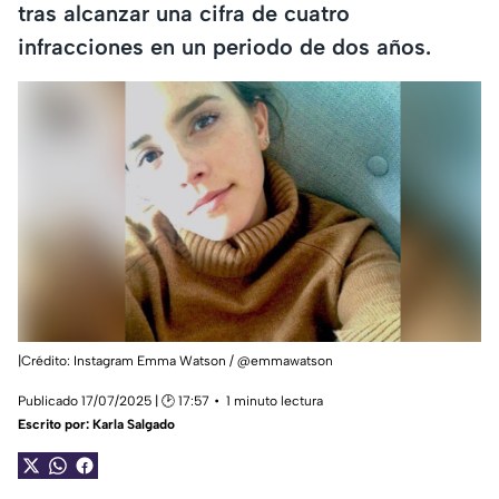
tras alcanzar una cifra de cuatro
infracciones en un periodo de dos años.
|Crédito: Instagram Emma Watson / @emmawatson
Publicado 17/07/2025 | 🕑 17:57
1 minuto lectura
Escrito por:
Karla Salgado