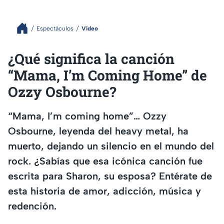
Espectáculos
Video
¿Qué significa la canción
“Mama, I’m Coming Home” de
Ozzy Osbourne?
“Mama, I’m coming home”… Ozzy
Osbourne, leyenda del heavy metal, ha
muerto, dejando un silencio en el mundo del
rock. ¿Sabías que esa icónica canción fue
escrita para Sharon, su esposa? Entérate de
esta historia de amor, adicción, música y
redención.