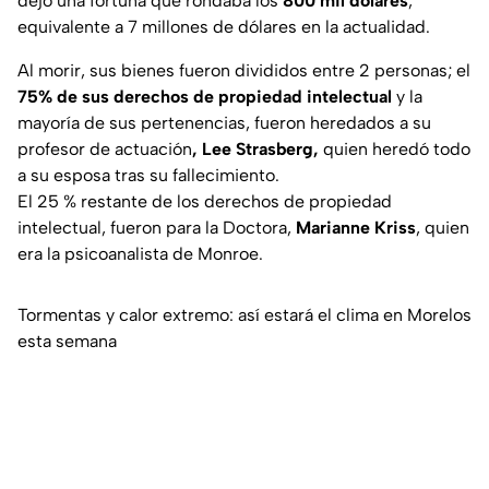
dejó una fortuna que rondaba los
800 mil dólares
,
equivalente a 7 millones de dólares en la actualidad.
Al morir, sus bienes fueron divididos entre 2 personas; el
75% de sus derechos de propiedad intelectual
y la
mayoría de sus pertenencias, fueron heredados a su
profesor de actuación
, Lee Strasberg,
quien heredó todo
a su esposa tras su fallecimiento.
El 25 % restante de los derechos de propiedad
intelectual, fueron para la Doctora,
Marianne Kriss
, quien
era la psicoanalista de Monroe.
Tormentas y calor extremo: así estará el clima en Morelos
esta semana