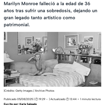
Marilyn Monroe falleció a la edad de 36
años tras sufrir una sobredosis, dejando un
gran legado tanto artístico como
patrimonial.
|Crédito: Getty Images / Archive Photos
Publicado 05/08/2025 | 🕑 19:29
| Actualizado 🕑 13:44
1 minuto lectura
Escrito por:
Karla Salgado