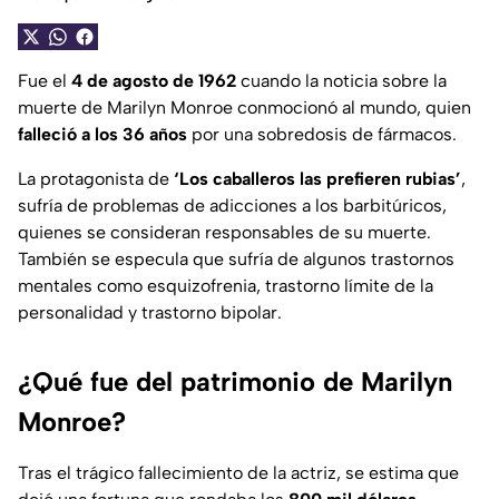
Fue el
4 de agosto de 1962
cuando la noticia sobre la
muerte de Marilyn Monroe conmocionó al mundo, quien
falleció a los 36 años
por una sobredosis de fármacos.
La protagonista de
‘Los caballeros las prefieren rubias’
,
sufría de problemas de adicciones a los barbitúricos,
quienes se consideran responsables de su muerte.
También se especula que sufría de algunos trastornos
mentales como esquizofrenia, trastorno límite de la
personalidad y trastorno bipolar.
¿Qué fue del patrimonio de Marilyn
Monroe?
Tras el trágico fallecimiento de la actriz, se estima que