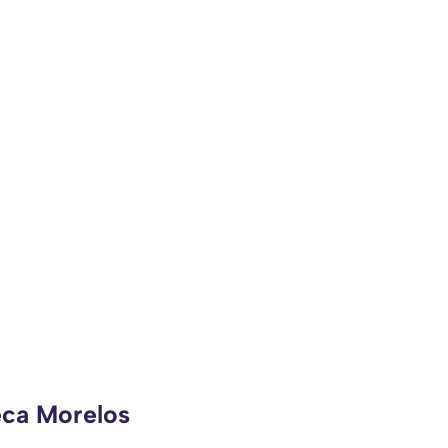
eca Morelos