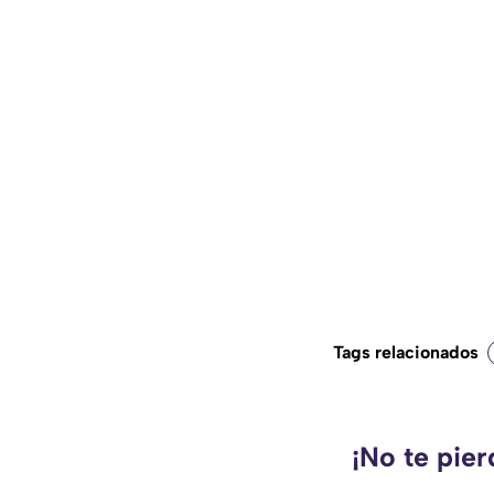
Tags relacionados
¡No te pie