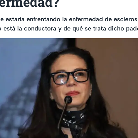
fermedad?
 estaría enfrentando la enfermedad de esclerosi
está la conductora y de qué se trata dicho pad