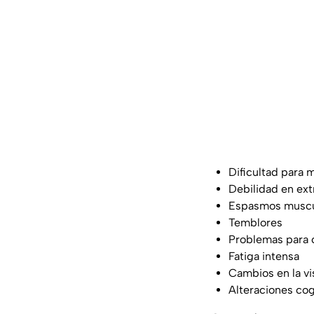
Dificultad para m
Debilidad en ext
Espasmos muscul
Temblores
Problemas para 
Fatiga intensa
Cambios en la vi
Alteraciones cog