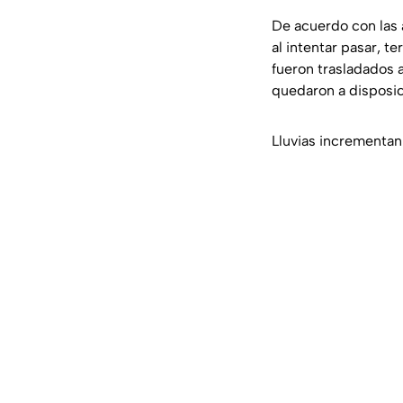
De acuerdo con las 
al intentar pasar, t
fueron trasladados 
quedaron a disposic
Lluvias incrementan