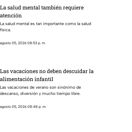
La salud mental también requiere
atención
La salud mental es tan importante como la salud
física.
agosto 05, 2026 08:53 p. m.
Las vacaciones no deben descuidar la
alimentación infantil
Las vacaciones de verano son sinónimo de
descanso, diversión y mucho tiempo libre.
agosto 05, 2026 08:48 p. m.