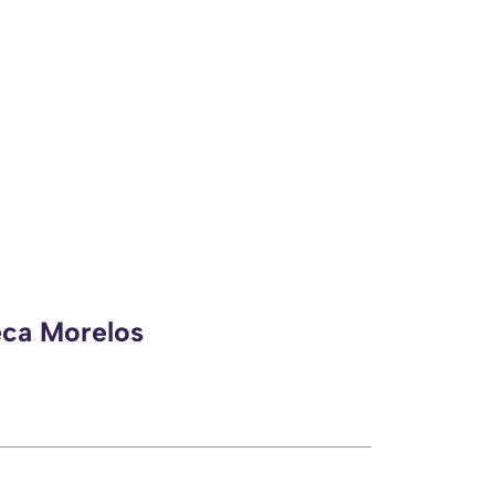
eca Morelos