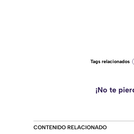
Tags relacionados
¡No te pie
CONTENIDO RELACIONADO