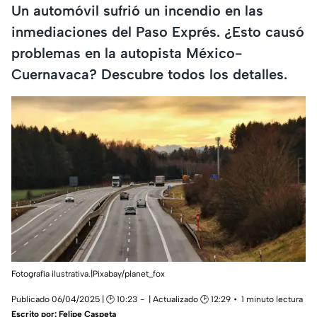
Un automóvil sufrió un incendio en las
inmediaciones del Paso Exprés. ¿Esto causó
problemas en la autopista México-
Cuernavaca? Descubre todos los detalles.
Fotografía ilustrativa.|Pixabay/planet_fox
Publicado 06/04/2025 | 🕑 10:23
| Actualizado 🕑 12:29
1 minuto lectura
Escrito por:
Felipe Caspeta