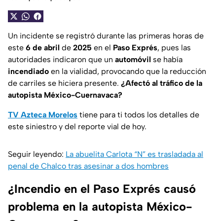
Un incidente se registró durante las primeras horas de
este
6 de abril
de
2025
en el
Paso Exprés
, pues las
autoridades indicaron que un
automóvil
se había
incendiado
en la vialidad, provocando que la reducción
de carriles se hiciera presente.
¿Afectó al tráfico de la
autopista México-Cuernavaca?
TV Azteca Morelos
tiene para ti todos los detalles de
este siniestro y del reporte vial de hoy.
Seguir leyendo:
La abuelita Carlota “N” es trasladada al
penal de Chalco tras asesinar a dos hombres
¿Incendio en el Paso Exprés causó
problema en la autopista México-