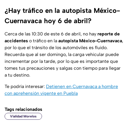
¿Hay tráfico en la autopista México-
Cuernavaca hoy 6 de abril?
Cerca de las 10:30 de este 6 de abril, no hay
reporte de
accidentes
o tráfico en la
autopista México-Cuernavaca
,
por lo que el tránsito de los automóviles es fluido.
Recuerda que al ser domingo, la carga vehicular puede
incrementar por la tarde, por lo que es importante que
tomes tus precauciones y salgas con tiempo para llegar
a tu destino.
Te podría interesar:
Detienen en Cuernavaca a hombre
con aprehensión vigente en Puebla
Tags relacionados
Vialidad Morelos