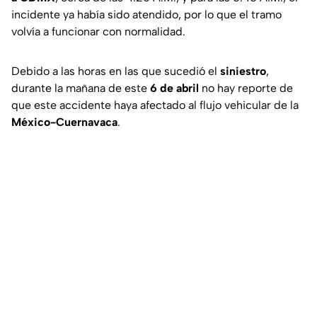
incidente ya había sido atendido, por lo que el tramo
volvía a funcionar con normalidad.
Debido a las horas en las que sucedió el
siniestro
,
durante la mañana de este
6 de abril
no hay reporte de
que este accidente haya afectado al flujo vehicular de la
México-Cuernavaca
.