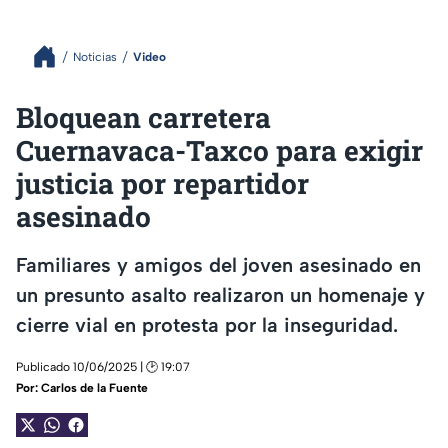
Noticias
Video
Bloquean carretera
Cuernavaca-Taxco para exigir
justicia por repartidor
asesinado
Familiares y amigos del joven asesinado en
un presunto asalto realizaron un homenaje y
cierre vial en protesta por la inseguridad.
Publicado 10/06/2025 | 🕑 19:07
Por:
Carlos de la Fuente