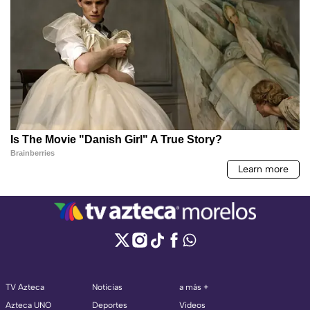
TV Azteca
Noticias
a más +
Azteca UNO
Deportes
Videos