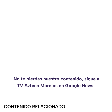
¡No te pierdas nuestro contenido, sigue a
TV Azteca Morelos en Google News!
CONTENIDO RELACIONADO