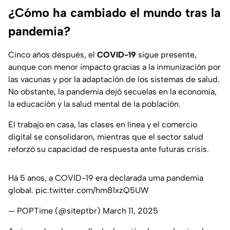
¿Cómo ha cambiado el mundo tras la
pandemia?
Cinco años después, el
COVID-19
sigue presente,
aunque con menor impacto gracias a la inmunización por
las vacunas y por la adaptación de los sistemas de salud.
No obstante, la pandemia dejó secuelas en la economía,
la educación y la salud mental de la población.
El trabajo en casa, las clases en línea y el comercio
digital se consolidaron, mientras que el sector salud
reforzó su capacidad de respuesta ante futuras crisis.
Há 5 anos, a COVID-19 era declarada uma pandemia
global.
pic.twitter.com/hm81xzQ5UW
— POPTime (@siteptbr)
March 11, 2025