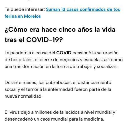
Te puede interesar:
Suman 13 casos confirmados de tos
ferina en Morelos
¿Cómo era hace cinco años la vida
tras el COVID-19?
La pandemia a causa del
COVID
ocasionó la saturación
de hospitales, el cierre de negocios y escuelas, así como
una transformación en la forma de trabajar y socializar.
Durante meses, los cubrebocas, el distanciamiento
social y el temor a la enfermedad fueron parte de la
nueva normalidad.
El virus dejó a millones de fallecidos a nivel mundial y
desencadenó un caos mundial para la medicina.