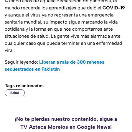
A cinco años de aquella declaración de pandemia, el
mundo recuerda los aprendizajes que dejó el
COVID-19
y aunque el virus ya no representa una emergencia
sanitaria mundial, su impacto sigue marcando la vida
cotidiana y la forma en que nos comportamos ante
situaciones de salud. La gente vive más alarmada ante
cualquier caso que pueda terminar en una enfermedad
viral.
Seguir leyendo:
Liberan a más de 300 rehenes
secuestrados en Pakistán
Tags relacionados
Salud
¡No te pierdas nuestro contenido, sigue a
TV Azteca Morelos en Google News!