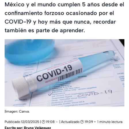
México y el mundo cumplen 5 años desde el
confinamiento forzoso ocasionado por el
COVID-19 y hoy más que nunca, recordar
también es parte de aprender.
|Imagen: Canva.
Publicado 12/03/2025 | 🕑 19:08
| Actualizado 🕑 19:09
1 minuto lectura
Escrito por:
Bruno Velázquez