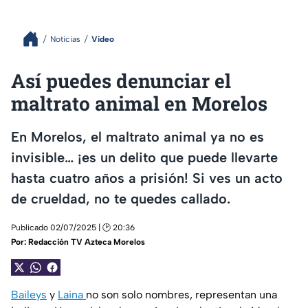
Noticias
Video
Así puedes denunciar el
maltrato animal en Morelos
En Morelos, el maltrato animal ya no es
invisible… ¡es un delito que puede llevarte
hasta cuatro años a prisión! Si ves un acto
de crueldad, no te quedes callado.
Publicado 02/07/2025 | 🕑 20:36
Por:
Redacción TV Azteca Morelos
Baileys
y
Laina
no son solo nombres, representan una