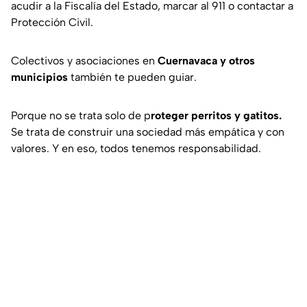
acudir a la Fiscalía del Estado, marcar al 911 o contactar a
Protección Civil.
Colectivos y asociaciones en
Cuernavaca y otros
municipios
también te pueden guiar.
Porque no se trata solo de p
roteger perritos y gatitos.
Se trata de construir una sociedad más empática y con
valores. Y en eso, todos tenemos responsabilidad.