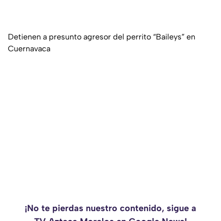
Detienen a presunto agresor del perrito “Baileys” en
Cuernavaca
¡No te pierdas nuestro contenido, sigue a