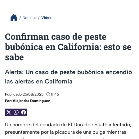
Noticias
Video
Confirman caso de peste
bubónica en California: esto se
sabe
Alerta: Un caso de peste bubónica encendió
las alertas en California
Publicado 25/08/2025 | 🕑 11:46
Por:
Alejandra Domínguez
Un hombre del condado de El Dorado resultó infectado,
presuntamente por la picadura de una pulga mientras