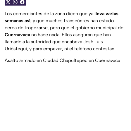
Los comerciantes de la zona dicen que ya
lleva varias
semanas así
, y que muchos transeúntes han estado
cerca de tropezarse, pero que el gobierno municipal de
Cuernavaca
no hace nada. Ellos aseguran que han
llamado a la autoridad que encabeza José Luis
Urióstegui, y para empezar, ni el teléfono contestan.
Asalto armado en Ciudad Chapultepec en Cuernavaca