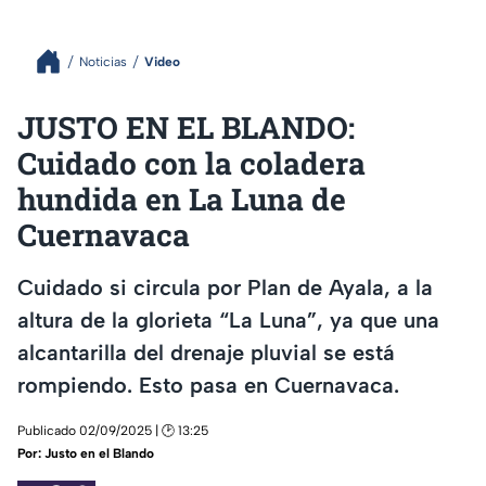
Noticias
Video
JUSTO EN EL BLANDO:
Cuidado con la coladera
hundida en La Luna de
Cuernavaca
Cuidado si circula por Plan de Ayala, a la
altura de la glorieta “La Luna”, ya que una
alcantarilla del drenaje pluvial se está
rompiendo. Esto pasa en Cuernavaca.
Publicado 02/09/2025 | 🕑 13:25
Por:
Justo en el Blando