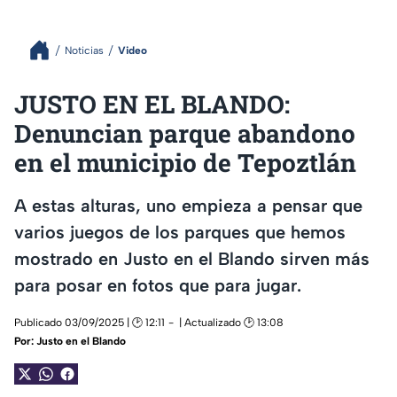
Noticias
Video
JUSTO EN EL BLANDO:
Denuncian parque abandono
en el municipio de Tepoztlán
A estas alturas, uno empieza a pensar que
varios juegos de los parques que hemos
mostrado en Justo en el Blando sirven más
para posar en fotos que para jugar.
Publicado 03/09/2025 | 🕑 12:11
| Actualizado 🕑 13:08
Por:
Justo en el Blando