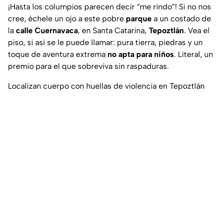
¡Hasta los columpios parecen decir “me rindo”! Si no nos
cree, échele un ojo a este pobre
parque
a un costado de
la
calle Cuernavaca
, en Santa Catarina,
Tepoztlán
. Vea el
piso, si así se le puede llamar: pura tierra, piedras y un
toque de aventura extrema
no apta para niños
. Literal, un
premio para el que sobreviva sin raspaduras.
Localizan cuerpo con huellas de violencia en Tepoztlán