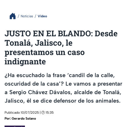
Noticias
Video
JUSTO EN EL BLANDO: Desde
Tonalá, Jalisco, le
presentamos un caso
indignante
¿Ha escuchado la frase ‘candil de la calle,
oscuridad de la casa’? Le vamos a presentar
a Sergio Chávez Dávalos, alcalde de Tonalá,
Jalisco, él se dice defensor de los animales.
Publicado 10/07/2025 | 🕑 15:35
Por:
Gerardo Solano