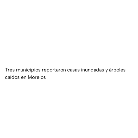
Tres municipios reportaron casas inundadas y árboles
caídos en Morelos