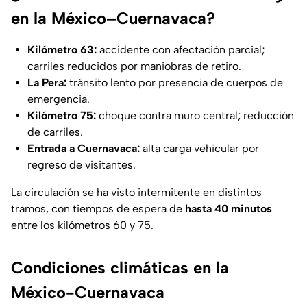
en la México–Cuernavaca?
Kilómetro 63:
accidente con afectación parcial;
carriles reducidos por maniobras de retiro.
La Pera:
tránsito lento por presencia de cuerpos de
emergencia.
Kilómetro 75:
choque contra muro central; reducción
de carriles.
Entrada a Cuernavaca:
alta carga vehicular por
regreso de visitantes.
La circulación se ha visto intermitente en distintos
tramos, con tiempos de espera de
hasta 40 minutos
entre los kilómetros 60 y 75.
Condiciones climáticas en la
México-Cuernavaca