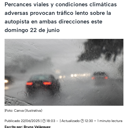
Percances viales y condiciones climáticas
adversas provocan tráfico lento sobre la
autopista en ambas direcciones este
domingo 22 de junio
|Foto: Canva (Ilustrativa)
Publicado 22/06/2025 | 🕑 18:03
| Actualizado 🕑 12:30
1 minuto lectura
Escrito por:
Bruno Velázquez