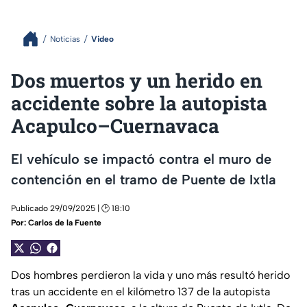
Noticias
Video
Dos muertos y un herido en
accidente sobre la autopista
Acapulco–Cuernavaca
El vehículo se impactó contra el muro de
contención en el tramo de Puente de Ixtla
Publicado 29/09/2025 | 🕑 18:10
Por:
Carlos de la Fuente
Dos hombres perdieron la vida y uno más resultó herido
tras un accidente en el kilómetro 137 de la autopista