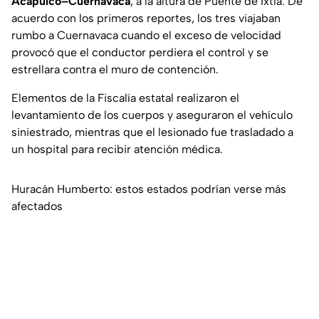
Acapulco–Cuernavaca
, a la altura de Puente de Ixtla. De
acuerdo con los primeros reportes, los tres viajaban
rumbo a Cuernavaca cuando el exceso de velocidad
provocó que el conductor perdiera el control y se
estrellara contra el muro de contención.
Elementos de la Fiscalía estatal realizaron el
levantamiento de los cuerpos y aseguraron el vehículo
siniestrado, mientras que el lesionado fue trasladado a
un hospital para recibir atención médica.
Huracán Humberto: estos estados podrían verse más
afectados