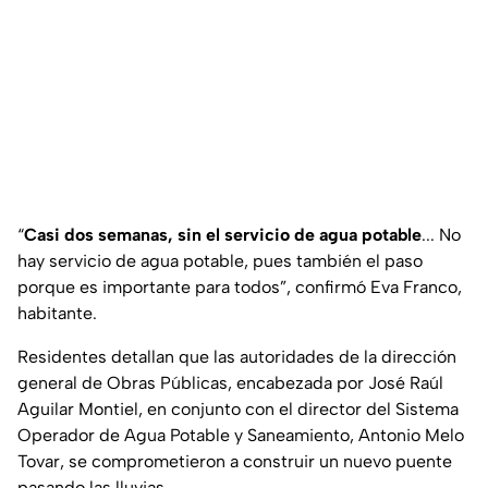
“
Casi dos semanas, sin el servicio de agua potable
... No
hay servicio de agua potable, pues también el paso
porque es importante para todos”,
confirmó Eva Franco,
habitante.
Residentes detallan que las autoridades de la dirección
general de Obras Públicas, encabezada por José Raúl
Aguilar Montiel, en conjunto con el director del Sistema
Operador de Agua Potable y Saneamiento, Antonio Melo
Tovar, se comprometieron a construir un nuevo puente
pasando las lluvias.