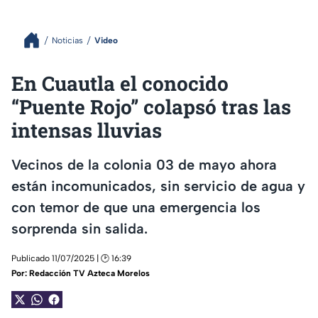
Noticias
Video
En Cuautla el conocido
“Puente Rojo” colapsó tras las
intensas lluvias
Vecinos de la colonia 03 de mayo ahora
están incomunicados, sin servicio de agua y
con temor de que una emergencia los
sorprenda sin salida.
Publicado 11/07/2025 | 🕑 16:39
Por:
Redacción TV Azteca Morelos