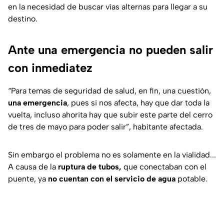
en la necesidad de buscar vías alternas para llegar a su
destino.
Ante una emergencia no pueden salir
con inmediatez
“Para temas de seguridad de salud, en fin, una cuestión,
una emergencia
, pues si nos afecta, hay que dar toda la
vuelta, incluso ahorita hay que subir este parte del cerro
de tres de mayo para poder salir”, habitante afectada.
Sin embargo el problema no es solamente en la vialidad...
A causa de la
ruptura de tubos,
que conectaban con el
puente, ya
no cuentan con el servicio de agua
potable.