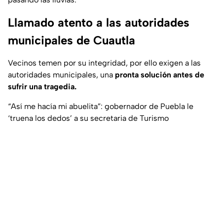
Llamado atento a las autoridades
municipales de Cuautla
Vecinos temen por su integridad, por ello exigen a las
autoridades municipales, una
pronta solución antes de
sufrir una tragedia.
“Así me hacía mi abuelita”: gobernador de Puebla le
‘truena los dedos’ a su secretaria de Turismo