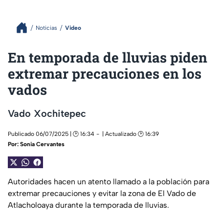
Noticias
Video
En temporada de lluvias piden
extremar precauciones en los
vados
Vado Xochitepec
Publicado 06/07/2025 | 🕑 16:34
| Actualizado 🕑 16:39
Por:
Sonia Cervantes
Autoridades hacen un atento llamado a la población para
extremar precauciones y evitar la zona de El Vado de
Atlacholoaya durante la temporada de lluvias.