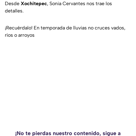
Desde
Xochitepec
, Sonia Cervantes nos trae los
detalles.
¡Recuérdalo! En temporada de lluvias no cruces vados,
ríos o arroyos
¡No te pierdas nuestro contenido, sigue a