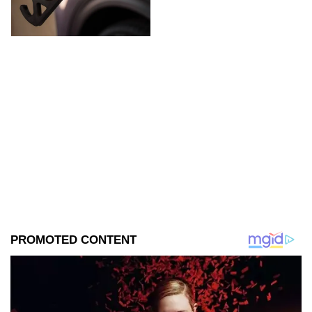
hoy sábado 8 de agosto de
2026.