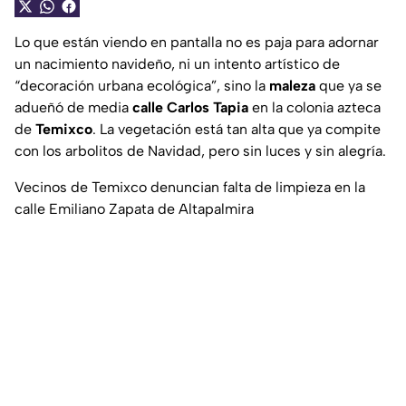
Lo que están viendo en pantalla no es paja para adornar
un nacimiento navideño, ni un intento artístico de
“decoración urbana ecológica”, sino la
maleza
que ya se
adueñó de media
calle Carlos Tapia
en la colonia azteca
de
Temixco
. La vegetación está tan alta que ya compite
con los arbolitos de Navidad, pero sin luces y sin alegría.
Vecinos de Temixco denuncian falta de limpieza en la
calle Emiliano Zapata de Altapalmira