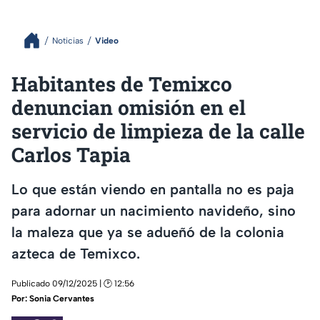
Noticias
Video
Habitantes de Temixco
denuncian omisión en el
servicio de limpieza de la calle
Carlos Tapia
Lo que están viendo en pantalla no es paja
para adornar un nacimiento navideño, sino
la maleza que ya se adueñó de la colonia
azteca de Temixco.
Publicado 09/12/2025 | 🕑 12:56
Por:
Sonia Cervantes