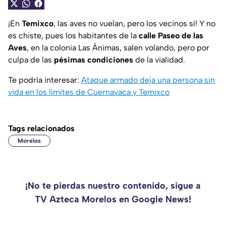
¡En
Temixco
, las aves no vuelan, pero los vecinos sí! Y no
es chiste, pues los habitantes de la
calle Paseo de las
Aves
, en la colonia Las Ánimas, salen volando, pero por
culpa de las
pésimas condiciones
de la vialidad.
Te podría interesar:
Ataque armado deja una persona sin
vida en los límites de Cuernavaca y Temixco
Tags relacionados
Morelos
¡No te pierdas nuestro contenido, sigue a
TV Azteca Morelos en Google News!