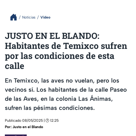
Noticias
Video
JUSTO EN EL BLANDO:
Habitantes de Temixco sufren
por las condiciones de esta
calle
En Temixco, las aves no vuelan, pero los
vecinos sí. Los habitantes de la calle Paseo
de las Aves, en la colonia Las Ánimas,
sufren las pésimas condiciones.
Publicado 08/05/2025 | 🕑 12:25
Por:
Justo en el Blando