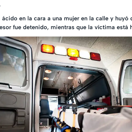
a
 ácido en la cara a una mujer en la calle y huyó d
esor fue detenido, mientras que la víctima está 