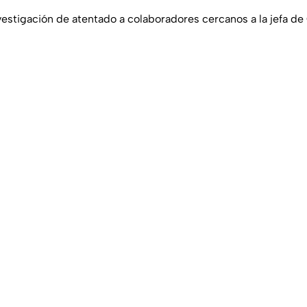
vestigación de atentado a colaboradores cercanos a la jefa de