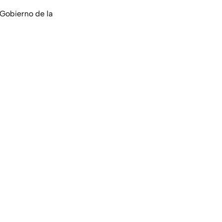
 Gobierno de la