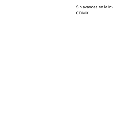
Sin avances en la in
CDMX