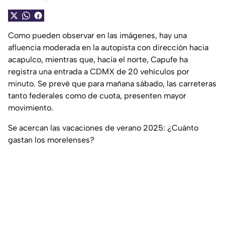
Como pueden observar en las imágenes, hay una
afluencia moderada en la autopista con dirección hacia
acapulco, mientras que, hacia el norte, Capufe ha
registra una entrada a CDMX de 20 vehículos por
minuto. Se prevé que para mañana sábado, las carreteras
tanto federales como de cuota, presenten mayor
movimiento.
Se acercan las vacaciones de verano 2025: ¿Cuánto
gastan los morelenses?