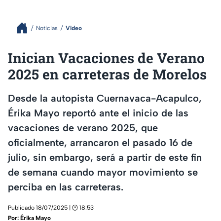
Noticias
Video
Inician Vacaciones de Verano
2025 en carreteras de Morelos
Desde la autopista Cuernavaca-Acapulco,
Érika Mayo reportó ante el inicio de las
vacaciones de verano 2025, que
oficialmente, arrancaron el pasado 16 de
julio, sin embargo, será a partir de este fin
de semana cuando mayor movimiento se
perciba en las carreteras.
Publicado 18/07/2025 | 🕑 18:53
Por:
Érika Mayo